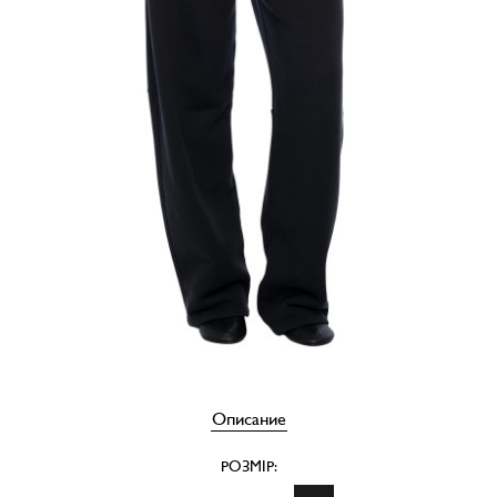
Описание
РОЗМІР: