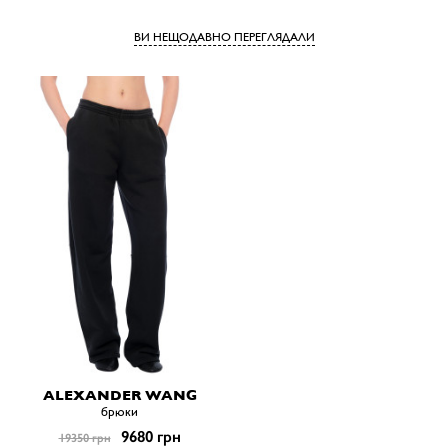
ВИ НЕЩОДАВНО ПЕРЕГЛЯДАЛИ
ALEXANDER WANG
брюки
9680 грн
19350 грн