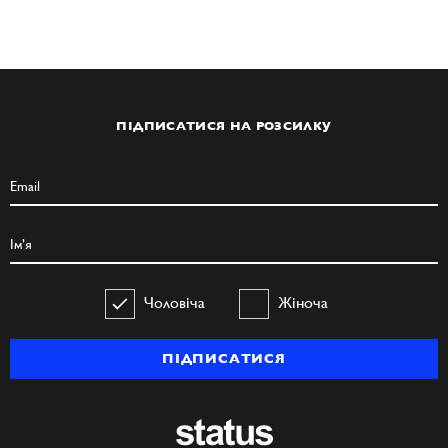
ПІДПИСАТИСЯ НА РОЗСИЛКУ
Чоловіча
Жіноча
ПІДПИСАТИСЯ