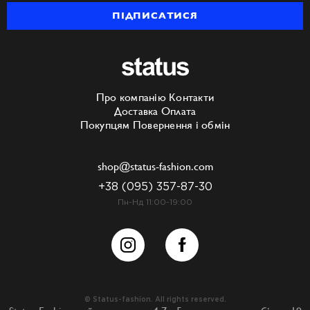
ПІДПИСАТИСЯ
Про компанію
Контакти
Доставка
Оплата
Покупцям
Повернення і обмін
shop@status-fashion.com
+38 (095) 357-87-30
Пн-Нд 11:00-19:00
© Status-fashion. All rights reserved.