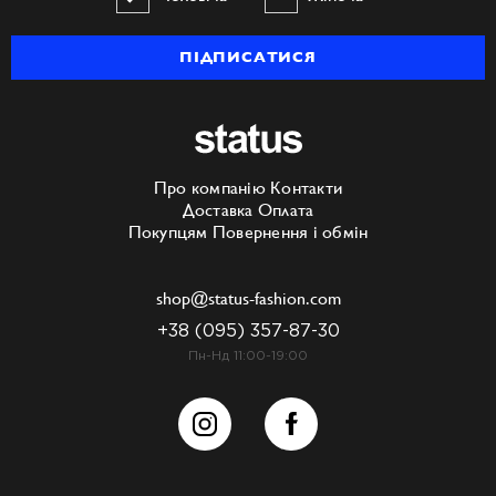
ПІДПИСАТИСЯ
Про компанію
Контакти
Доставка
Оплата
Покупцям
Повернення і обмін
shop@status-fashion.com
+38 (095) 357-87-30
Пн-Нд 11:00-19:00