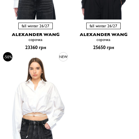
fall winter 26/27
fall winter 26/27
ALEXANDER WANG
ALEXANDER WANG
сорочка
сорочка
23360 грн
25650 грн
-50%
NEW