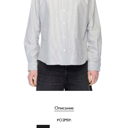
Описание
РОЗМІР: