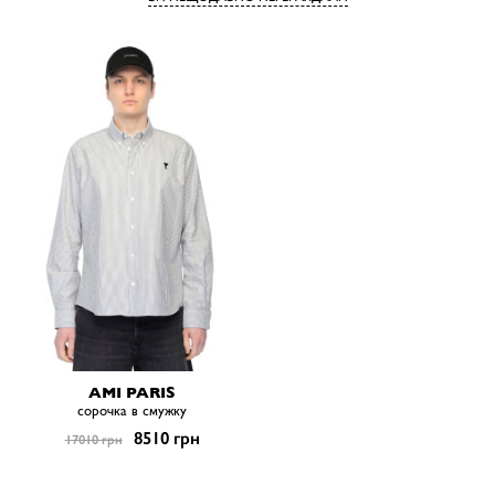
AMI PARIS
сорочка в смужку
8510 грн
17010 грн