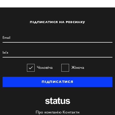
ПІДПИСАТИСЯ НА РОЗСИЛКУ
Чоловіча
Жіноча
ПІДПИСАТИСЯ
Про компанію
Контакти