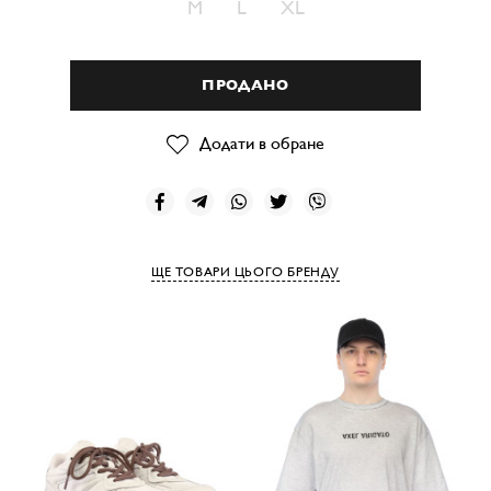
M
L
XL
ПРОДАНО
Додати в обране
ЩЕ ТОВАРИ ЦЬОГО БРЕНДУ