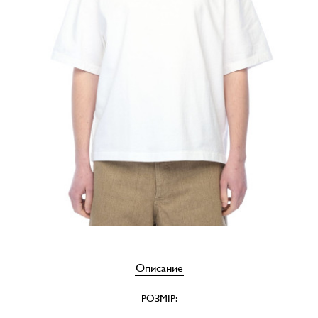
Описание
РОЗМІР: