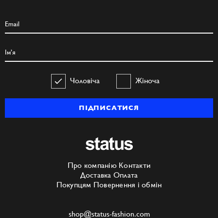
Чоловіча
Жіноча
ПІДПИСАТИСЯ
Про компанію
Контакти
Доставка
Оплата
Покупцям
Повернення і обмін
shop@status-fashion.com