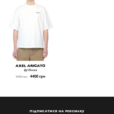
AXEL ARIGATO
футболка
4400 грн
5500 грн
ПІДПИСАТИСЯ НА РОЗСИЛКУ