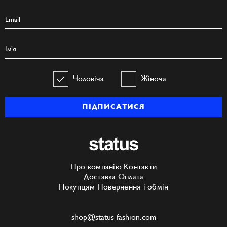
Чоловіча
Жіноча
ПІДПИСАТИСЯ
Про компанію
Контакти
Доставка
Оплата
Покупцям
Повернення і обмін
shop@status-fashion.com