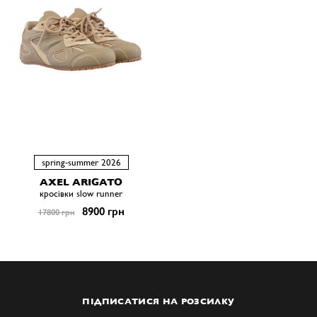
spring-summer 2026
AXEL ARIGATO
кросівки slow runner
8900 грн
17800 грн
ПІДПИСАТИСЯ НА РОЗСИЛКУ