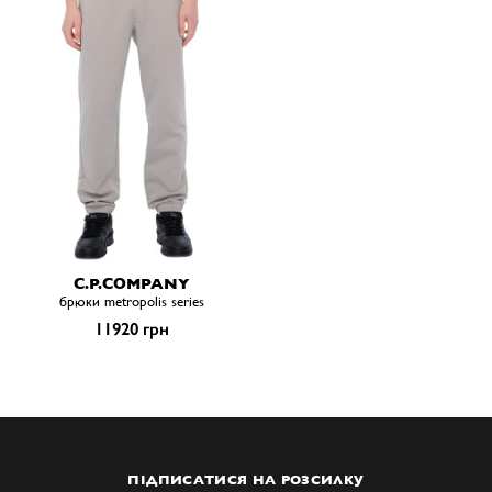
C.P.COMPANY
брюки metropolis series
11920 грн
ПІДПИСАТИСЯ НА РОЗСИЛКУ