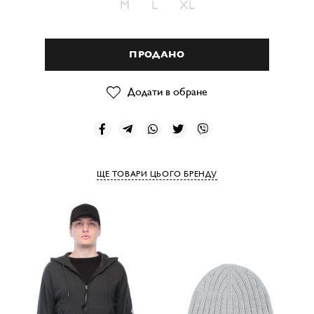
M
L
XL
ПРОДАНО
Додати в обране
ЩЕ ТОВАРИ ЦЬОГО БРЕНДУ