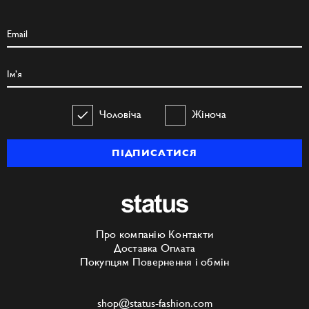
Чоловіча
Жіноча
ПІДПИСАТИСЯ
Про компанію
Контакти
Доставка
Оплата
Покупцям
Повернення і обмін
shop@status-fashion.com