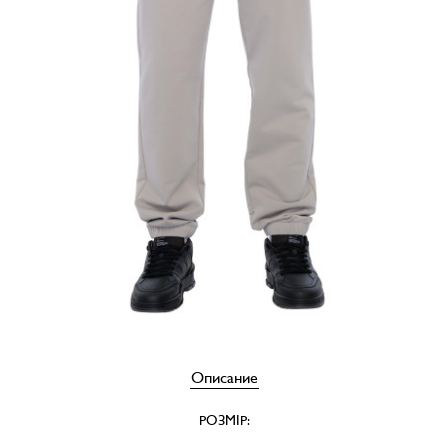
Описание
РОЗМІР: