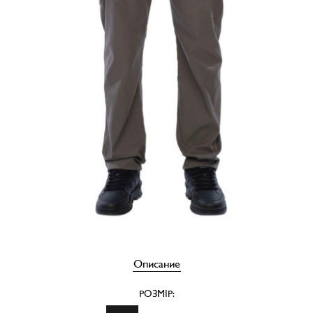
Описание
РОЗМІР: