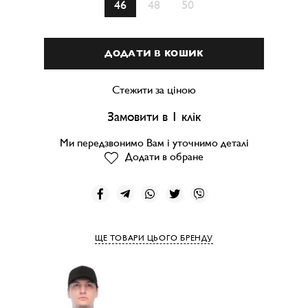
46
48
50
ДОДАТИ В КОШИК
Стежити за ціною
Замовити в 1 клік
Ми передзвонимо Вам і уточнимо деталі
Додати в обране
ЩЕ ТОВАРИ ЦЬОГО БРЕНДУ