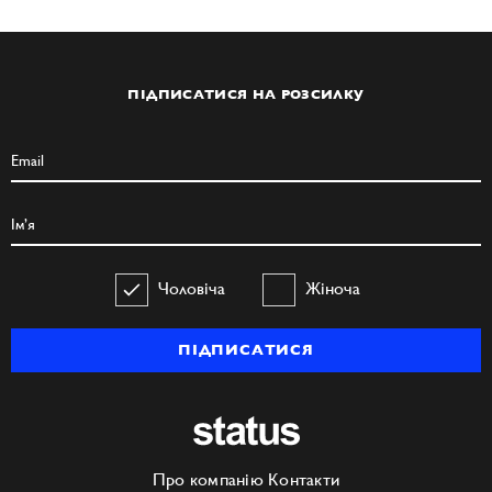
ПІДПИСАТИСЯ НА РОЗСИЛКУ
Чоловіча
Жіноча
ПІДПИСАТИСЯ
Про компанію
Контакти