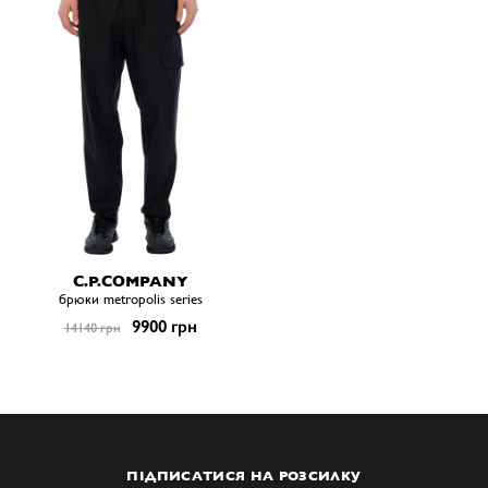
C.P.COMPANY
брюки metropolis series
9900 грн
14140 грн
ПІДПИСАТИСЯ НА РОЗСИЛКУ