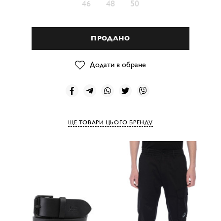
46
48
50
ПРОДАНО
Додати в обране
ЩЕ ТОВАРИ ЦЬОГО БРЕНДУ