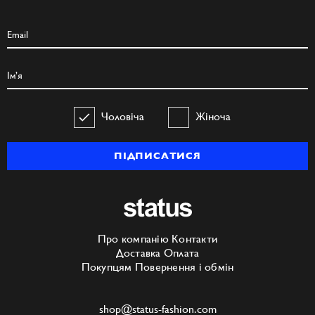
Чоловіча
Жіноча
ПІДПИСАТИСЯ
Про компанію
Контакти
Доставка
Оплата
Покупцям
Повернення і обмін
shop@status-fashion.com