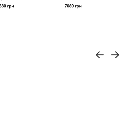
680 грн
7060 грн