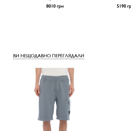
8010 грн
5190 г
ВИ НЕЩОДАВНО ПЕРЕГЛЯДАЛИ