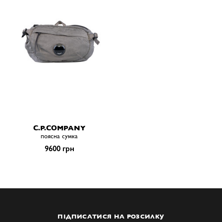
C.P.COMPANY
поясна сумка
9600 грн
ПІДПИСАТИСЯ НА РОЗСИЛКУ