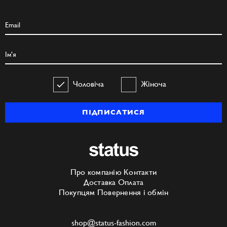
Чоловіча
Жіноча
ПІДПИСАТИСЯ
Про компанію
Контакти
Доставка
Оплата
Покупцям
Повернення і обмін
shop@status-fashion.com