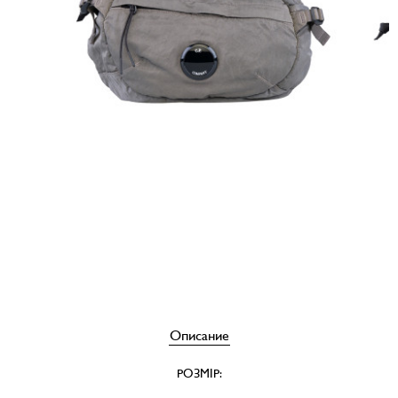
Описание
РОЗМІР: