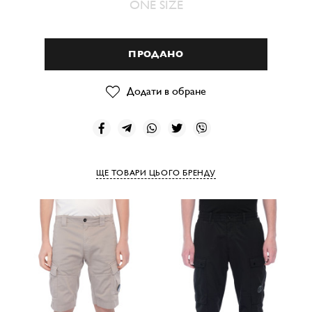
ONE SIZE
ПРОДАНО
Додати в обране
ЩЕ ТОВАРИ ЦЬОГО БРЕНДУ