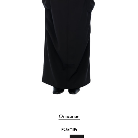
Описание
РОЗМІР: