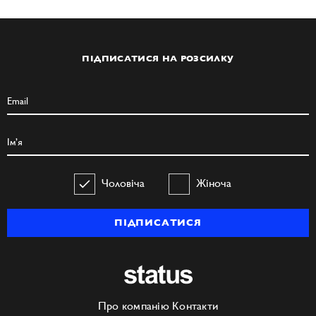
ПІДПИСАТИСЯ НА РОЗСИЛКУ
Чоловіча
Жіноча
ПІДПИСАТИСЯ
Про компанію
Контакти