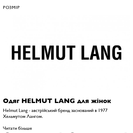
РОЗМІР
Одяг HELMUT LANG для жінок
Helmut Lang - австрійський бренд заснований в 1977
Хельмутом Лангом.
Читати більше