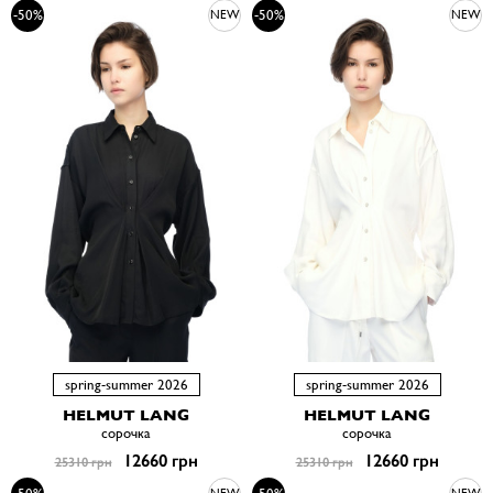
-50%
-50%
NEW
NEW
spring-summer 2026
spring-summer 2026
HELMUT LANG
HELMUT LANG
сорочка
сорочка
12660 грн
12660 грн
25310 грн
25310 грн