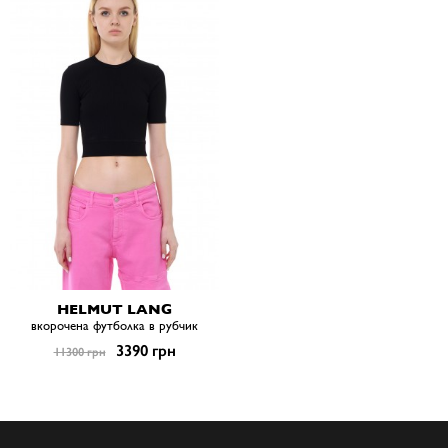
HELMUT LANG
вкорочена футболка в рубчик
3390 грн
11300 грн