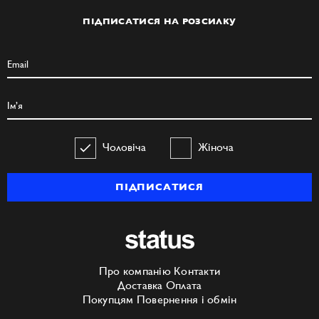
ПІДПИСАТИСЯ НА РОЗСИЛКУ
Чоловіча
Жіноча
ПІДПИСАТИСЯ
Про компанію
Контакти
Доставка
Оплата
Покупцям
Повернення і обмін