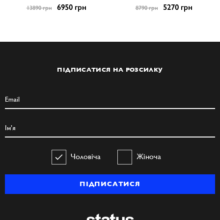
6950 грн
5270 грн
13890 грн
8790 грн
ПІДПИСАТИСЯ НА РОЗСИЛКУ
Чоловіча
Жіноча
ПІДПИСАТИСЯ