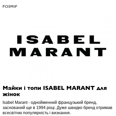
РОЗМІР
Майки і топи ISABEL MARANT для
жінок
Isabel Marant - однойменний французький бренд,
заснований ще в 1994 році. Дуже швидко бренд отримав
всесвітню популярність і визнання.