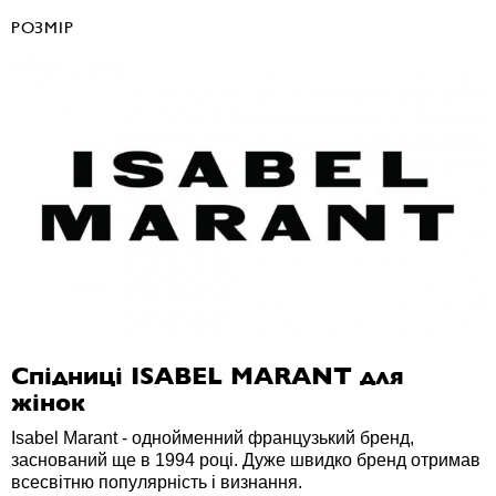
РОЗМІР
Спідниці ISABEL MARANT для
жінок
Isabel Marant - однойменний французький бренд,
заснований ще в 1994 році. Дуже швидко бренд отримав
всесвітню популярність і визнання.