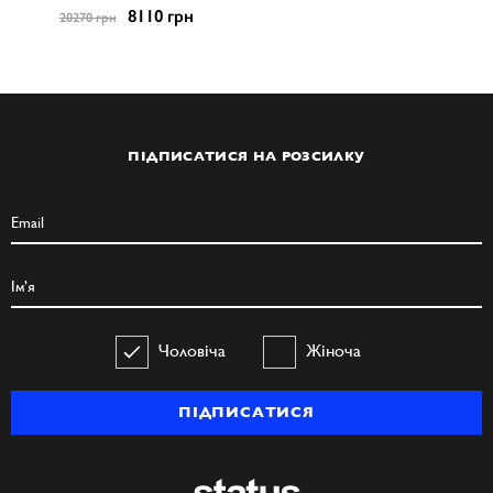
8110 грн
20270 грн
ПІДПИСАТИСЯ НА РОЗСИЛКУ
Чоловіча
Жіноча
ПІДПИСАТИСЯ