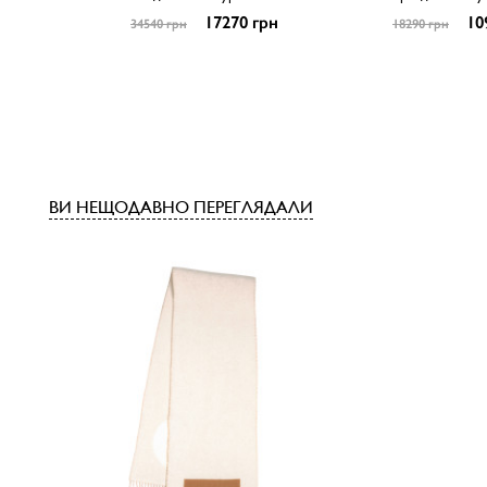
17270 грн
10
34540 грн
18290 грн
ВИ НЕЩОДАВНО ПЕРЕГЛЯДАЛИ