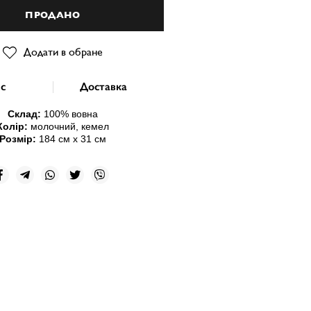
ПРОДАНО
Додати в обране
с
Доставка
Склад:
100% вовна
Колір:
молочний, кемел
Розмір:
184 см х 31 см