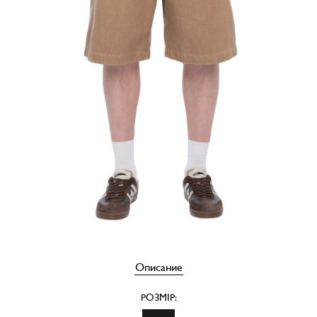
Описание
РОЗМІР: