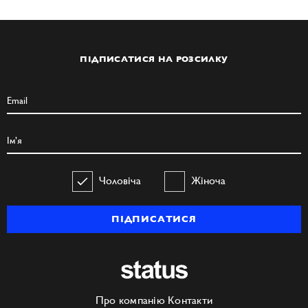
ПІДПИСАТИСЯ НА РОЗСИЛКУ
Чоловіча
Жіноча
ПІДПИСАТИСЯ
Про компанію
Контакти