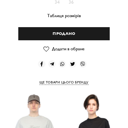
34
36
Таблиця розмірів
ПРОДАНО
Додати в обране
ЩЕ ТОВАРИ ЦЬОГО БРЕНДУ