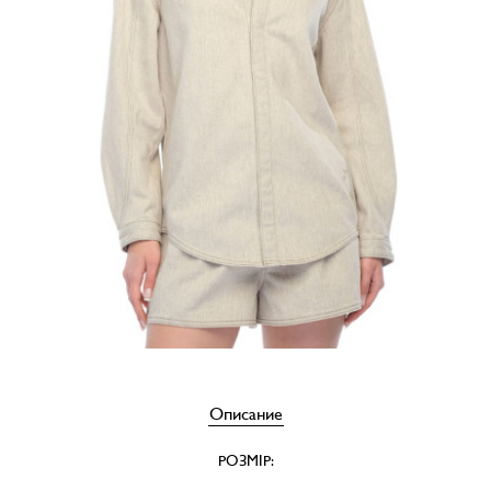
Описание
РОЗМІР: