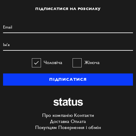
ПІДПИСАТИСЯ НА РОЗСИЛКУ
Чоловіча
Жіноча
ПІДПИСАТИСЯ
Про компанію
Контакти
Доставка
Оплата
Покупцям
Повернення і обмін