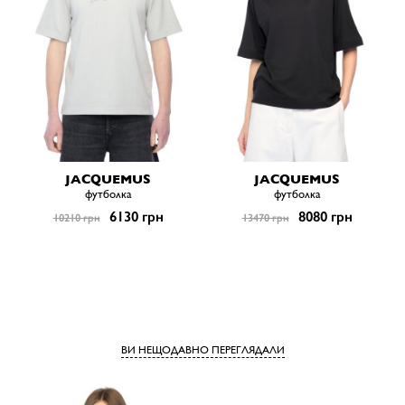
JACQUEMUS
JACQUEMUS
футболка
футболка
6130 грн
8080 грн
10210 грн
13470 грн
ВИ НЕЩОДАВНО ПЕРЕГЛЯДАЛИ