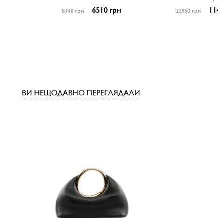
6510 грн
11
8140 грн
22950 грн
ВИ НЕЩОДАВНО ПЕРЕГЛЯДАЛИ