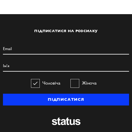
ПІДПИСАТИСЯ НА РОЗСИЛКУ
Чоловіча
Жіноча
ПІДПИСАТИСЯ