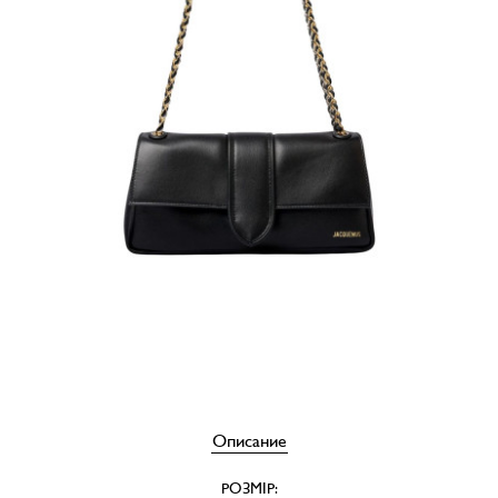
Описание
РОЗМІР: