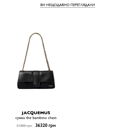
ВИ НЕЩОДАВНО ПЕРЕГЛЯДАЛИ
JACQUEMUS
сумка the bambino chain
36320 грн
51880 грн