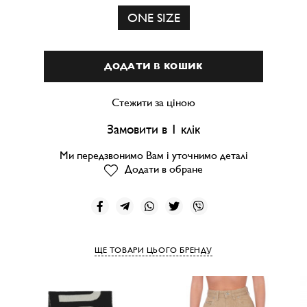
ONE SIZE
ДОДАТИ В КОШИК
Стежити за ціною
Замовити в 1 клік
Ми передзвонимо Вам і уточнимо деталі
Додати в обране
ЩЕ ТОВАРИ ЦЬОГО БРЕНДУ