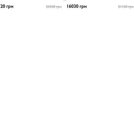
20 грн
16030 грн
53430 грн
51130 грн