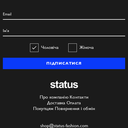
Чоловіча
Жіноча
ПІДПИСАТИСЯ
Про компанію
Контакти
Доставка
Оплата
Покупцям
Повернення і обмін
shop@status-fashion.com