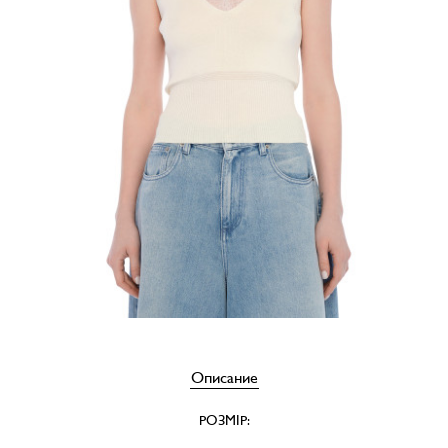
Описание
РОЗМІР: