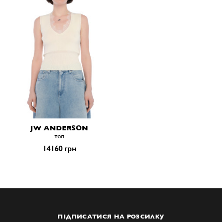
JW ANDERSON
топ
14160 грн
ПІДПИСАТИСЯ НА РОЗСИЛКУ