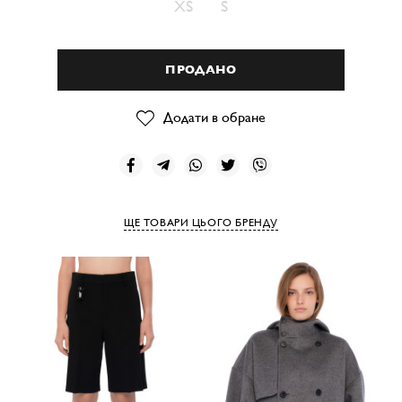
XS
S
ПРОДАНО
Додати в обране
ЩЕ ТОВАРИ ЦЬОГО БРЕНДУ