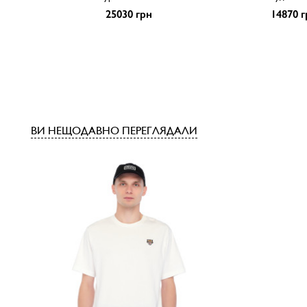
25030 грн
14870 г
ВИ НЕЩОДАВНО ПЕРЕГЛЯДАЛИ