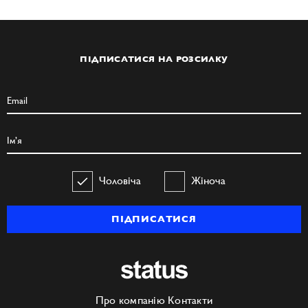
ПІДПИСАТИСЯ НА РОЗСИЛКУ
Чоловіча
Жіноча
ПІДПИСАТИСЯ
Про компанію
Контакти