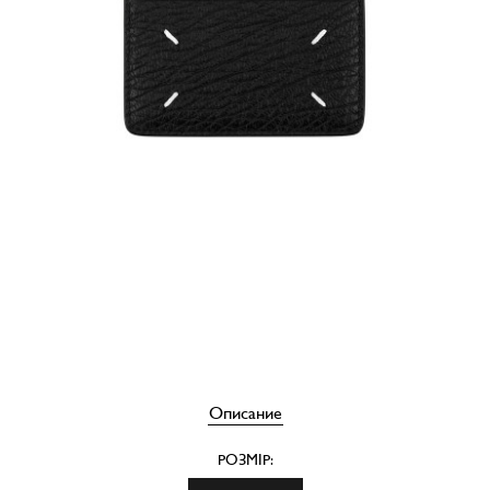
Описание
РОЗМІР: