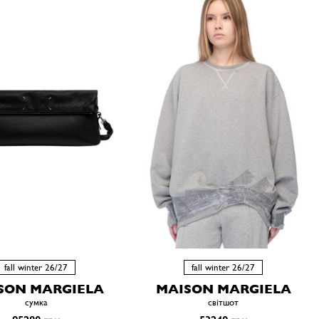
fall winter 26/27
fall winter 26/27
SON MARGIELA
MAISON MARGIELA
сумка
світшот