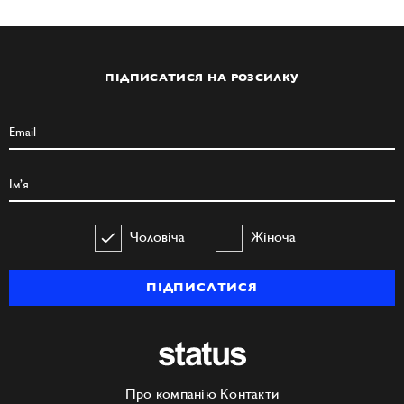
ПІДПИСАТИСЯ НА РОЗСИЛКУ
Чоловіча
Жіноча
ПІДПИСАТИСЯ
Про компанію
Контакти