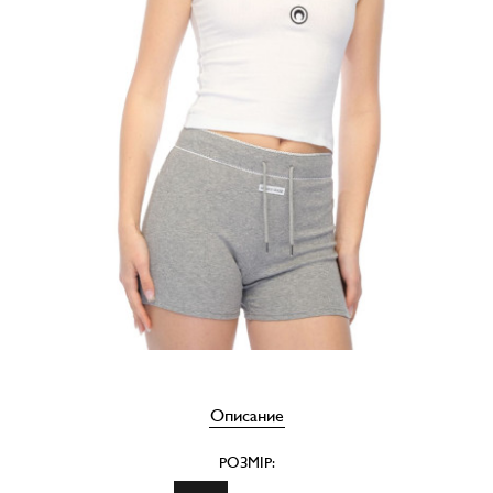
Описание
РОЗМІР: