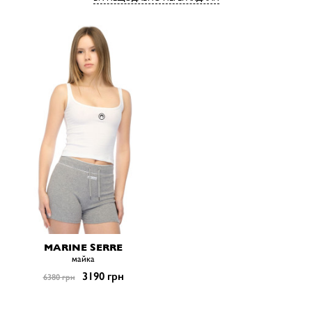
MARINE SERRE
майка
3190 грн
6380 грн