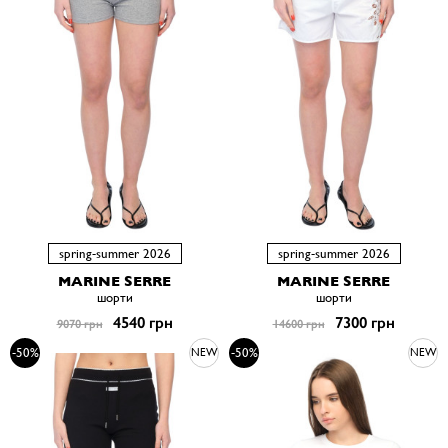
spring-summer 2026
spring-summer 2026
MARINE SERRE
MARINE SERRE
шорти
шорти
4540 грн
7300 грн
9070 грн
14600 грн
-50%
-50%
NEW
NEW