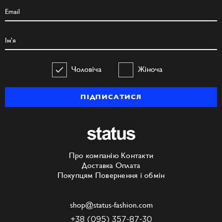
Чоловіча
Жіноча
ПІДПИСАТИСЯ
Про компанію
Контакти
Доставка
Оплата
Покупцям
Повернення і обмін
shop@status-fashion.com
+38 (095) 357-87-30