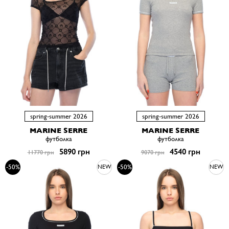
spring-summer 2026
spring-summer 2026
MARINE SERRE
MARINE SERRE
футболка
футболка
5890 грн
4540 грн
11770 грн
9070 грн
-50%
-50%
NEW
NEW