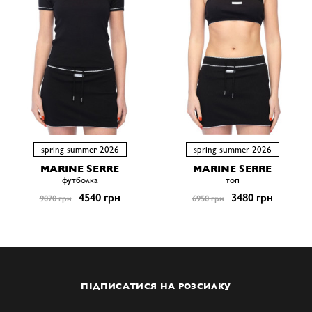
spring-summer 2026
spring-summer 2026
MARINE SERRE
MARINE SERRE
футболка
топ
4540 грн
3480 грн
9070 грн
6950 грн
ПІДПИСАТИСЯ НА РОЗСИЛКУ