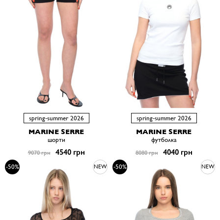
spring-summer 2026
spring-summer 2026
MARINE SERRE
MARINE SERRE
шорти
футболка
4540 грн
4040 грн
9070 грн
8080 грн
-50%
-50%
NEW
NEW