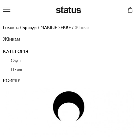
Status
Головна
/
Бренди
/
MARINE SERRE
/
Жіноче
Жінкам
КАТЕГОРІЯ
Одяг
Пляж
РОЗМІР