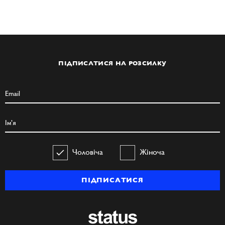
ПІДПИСАТИСЯ НА РОЗСИЛКУ
Чоловіча
Жіноча
ПІДПИСАТИСЯ