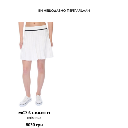
ВИ НЕЩОДАВНО ПЕРЕГЛЯДАЛИ
MC2 ST.BARTH
спiдниця
8030 грн