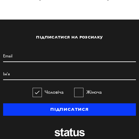
ПІДПИСАТИСЯ НА РОЗСИЛКУ
Чоловіча
Жіноча
ПІДПИСАТИСЯ