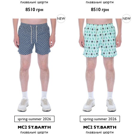
плавальні шорти
плавальні шорти
8510 грн
8510 грн
NEW
NEW
spring-summer 2026
spring-summer 2026
MC2 ST.BARTH
MC2 ST.BARTH
плавальні шорти
плавальні шорти