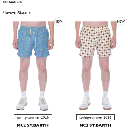
почалося.
Читати більше
NEW
NEW
spring-summer 2026
spring-summer 2026
MC2 ST.BARTH
MC2 ST.BARTH