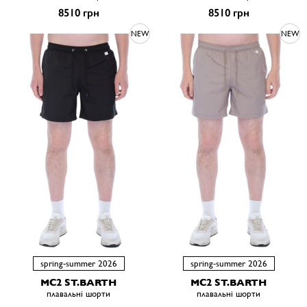
8510 грн
8510 грн
NEW
NEW
spring-summer 2026
spring-summer 2026
MC2 ST.BARTH
MC2 ST.BARTH
плавальні шорти
плавальні шорти