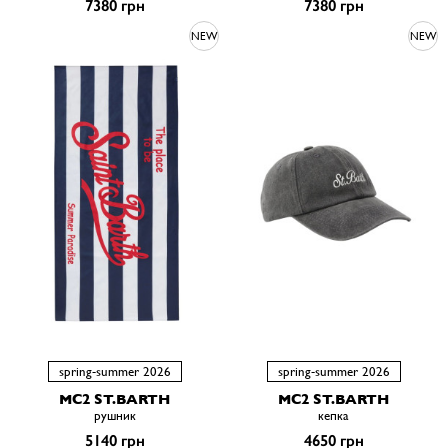
7380 грн
7380 грн
NEW
NEW
spring-summer 2026
spring-summer 2026
MC2 ST.BARTH
MC2 ST.BARTH
рушник
кепка
5140 грн
4650 грн