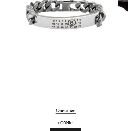
Описание
РОЗМІР: