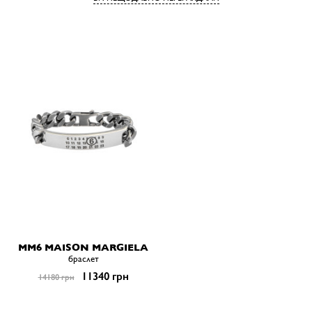
MM6 MAISON MARGIELA
браслет
11340 грн
14180 грн