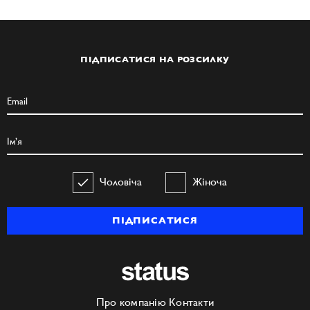
ПІДПИСАТИСЯ НА РОЗСИЛКУ
Чоловіча
Жіноча
ПІДПИСАТИСЯ
Про компанію
Контакти