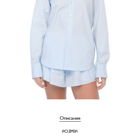
Описание
РОЗМІР: