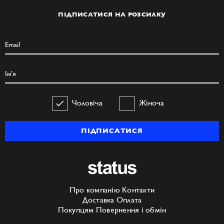
ПІДПИСАТИСЯ НА РОЗСИЛКУ
Чоловіча
Жіноча
ПІДПИСАТИСЯ
Про компанію
Контакти
Доставка
Оплата
Покупцям
Повернення і обмін