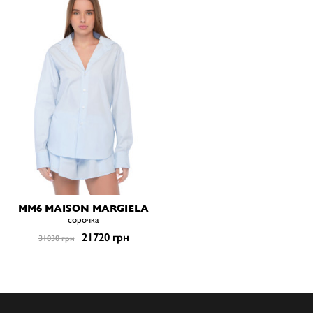
MM6 MAISON MARGIELA
сорочка
21720 грн
31030 грн