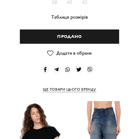
38
40
42
Таблиця розмірів
ПРОДАНО
Додати в обране
ЩЕ ТОВАРИ ЦЬОГО БРЕНДУ