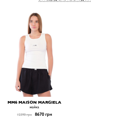
MM6 MAISON MARGIELA
майка
8670 грн
12390 грн