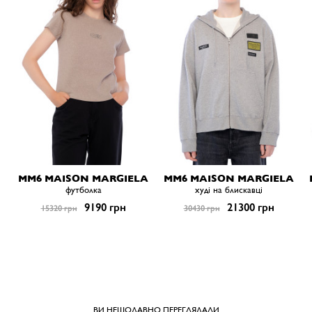
MM6 MAISON MARGIELA
MM6 MAISON MARGIELA
футболка
худі на блискавці
9190 грн
21300 грн
15320 грн
30430 грн
ВИ НЕЩОДАВНО ПЕРЕГЛЯДАЛИ