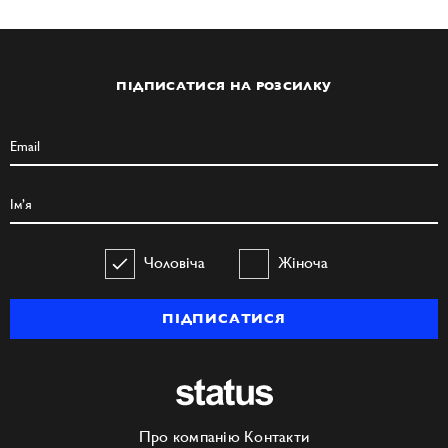
ПІДПИСАТИСЯ НА РОЗСИЛКУ
Чоловіча
Жіноча
ПІДПИСАТИСЯ
Про компанію
Контакти