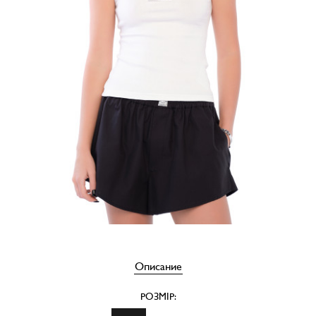
Описание
РОЗМІР: