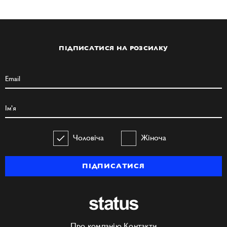
ПІДПИСАТИСЯ НА РОЗСИЛКУ
Чоловіча
Жіноча
ПІДПИСАТИСЯ
Про компанію
Контакти