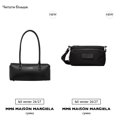
Читати більше
NEW
NEW
fall winter 26/27
fall winter 26/27
MM6 MAISON MARGIELA
MM6 MAISON MARGIELA
сумка
сумка