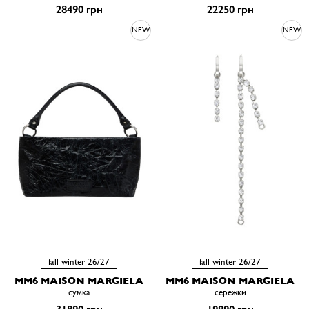
28490 грн
22250 грн
NEW
NEW
fall winter 26/27
fall winter 26/27
MM6 MAISON MARGIELA
MM6 MAISON MARGIELA
сумка
сережки