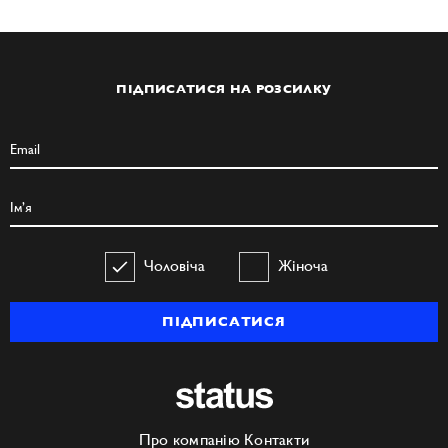
ПІДПИСАТИСЯ НА РОЗСИЛКУ
Чоловіча
Жіноча
ПІДПИСАТИСЯ
Про компанію
Контакти