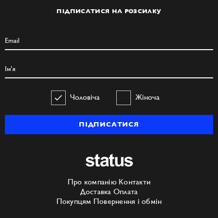
ПІДПИСАТИСЯ НА РОЗСИЛКУ
Чоловіча
Жіноча
ПІДПИСАТИСЯ
Про компанію
Контакти
Доставка
Оплата
Покупцям
Повернення і обмін