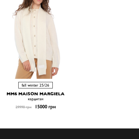
fall winter 25/26
MM6 MAISON MARGIELA
кардиган
15000 грн
29990 грн