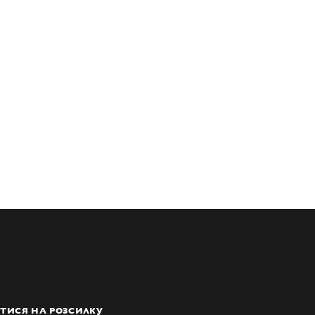
ТИСЯ НА РОЗСИЛКУ