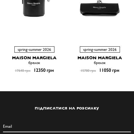
spring-summer 2026
spring-summer 2026
MAISON MARGIELA
MAISON MARGIELA
брелок
брелок
12350 грн
11050 грн
17640 грн
15780 грн
ПІДПИСАТИСЯ НА РОЗСИЛКУ