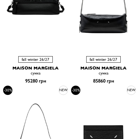
fall winter 26/27
fall winter 26/27
MAISON MARGIELA
MAISON MARGIELA
сумка
сумка
95280 грн
85860 грн
-30%
-30%
NEW
NEW