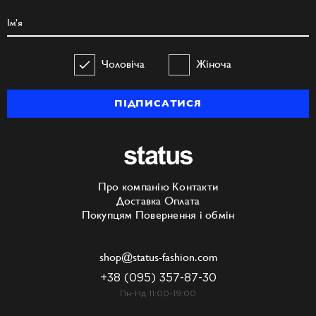
Чоловіча
Жіноча
ПІДПИСАТИСЯ
Про компанію
Контакти
Доставка
Оплата
Покупцям
Повернення і обмін
shop@status-fashion.com
+38 (095) 357-87-30
Пн-Нд 11:00-19:00