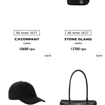
fall winter 26/27
fall winter 26/27
C.P.COMPANY
STONE ISLAND
сумка
сумка
10680 грн
13700 грн
NEW
NEW