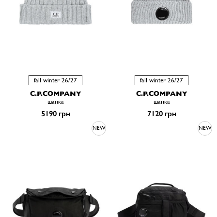
fall winter 26/27
fall winter 26/27
C.P.COMPANY
C.P.COMPANY
шапка
шапка
5190 грн
7120 грн
NEW
NEW