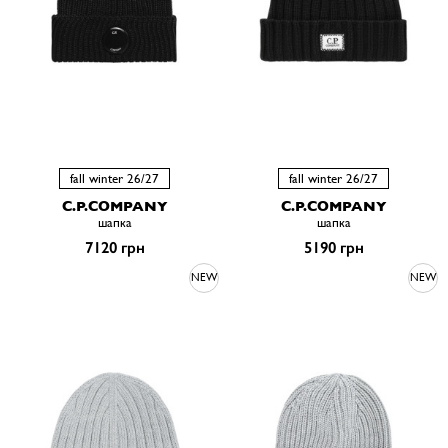
fall winter 26/27
fall winter 26/27
C.P.COMPANY
C.P.COMPANY
шапка
шапка
7120 грн
5190 грн
NEW
NEW