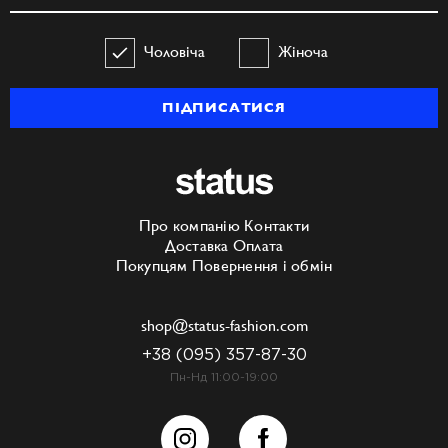
Чоловіча
Жіноча
ПІДПИСАТИСЯ
Про компанію
Контакти
Доставка
Оплата
Покупцям
Повернення і обмін
shop@status-fashion.com
+38 (095) 357-87-30
Пн-Нд 11:00-19:00