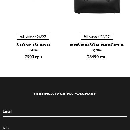
fall winter 26/27
fall winter 26/27
STONE ISLAND
MM6 MAISON MARGIELA
кепка
сумка
7500 грн
28490 грн
ПІДПИСАТИСЯ НА РОЗСИЛКУ