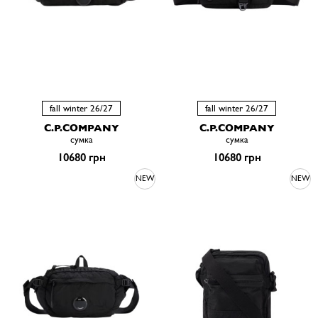
fall winter 26/27
fall winter 26/27
C.P.COMPANY
C.P.COMPANY
сумка
сумка
10680 грн
10680 грн
NEW
NEW