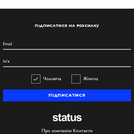
ПІДПИСАТИСЯ НА РОЗСИЛКУ
Чоловіча
Жіноча
ПІДПИСАТИСЯ
Про компанію
Контакти