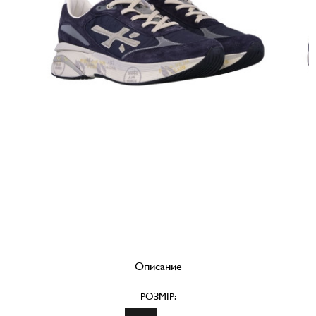
Описание
РОЗМІР: