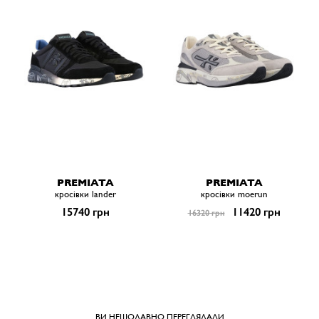
PREMIATA
PREMIATA
кросівки lander
кросівки moerun
15740 грн
11420 грн
16320 грн
ВИ НЕЩОДАВНО ПЕРЕГЛЯДАЛИ