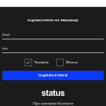
ПІДПИСАТИСЯ НА РОЗСИЛКУ
Чоловіча
Жіноча
ПІДПИСАТИСЯ
Про компанію
Контакти