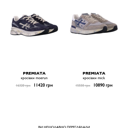
PREMIATA
PREMIATA
кросівки moerun
кросівки mick
11420 грн
10890 грн
16320 грн
15550 грн
ВИ НЕЩОДАВНО ПЕРЕГЛЯДАЛИ