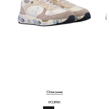
Описание
РОЗМІР: