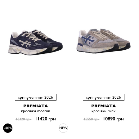
spring-summer 2026
spring-summer 2026
PREMIATA
PREMIATA
кросівки moerun
кросівки mick
11420 грн
10890 грн
16320 грн
15550 грн
-40%
NEW