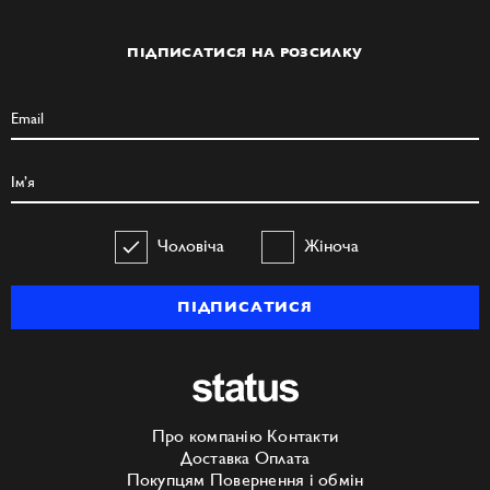
ПІДПИСАТИСЯ НА РОЗСИЛКУ
Чоловіча
Жіноча
ПІДПИСАТИСЯ
Про компанію
Контакти
Доставка
Оплата
Покупцям
Повернення і обмін