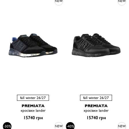
NEW
NEW
fall winter 26/27
fall winter 26/27
PREMIATA
PREMIATA
кросівки lander
кросівки lander
15740 грн
15740 грн
-30%
-40%
NEW
NEW