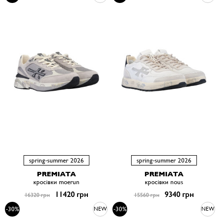
spring-summer 2026
spring-summer 2026
PREMIATA
PREMIATA
кросівки moerun
кросівки nous
11420 грн
9340 грн
16320 грн
15560 грн
-30%
-30%
NEW
NEW