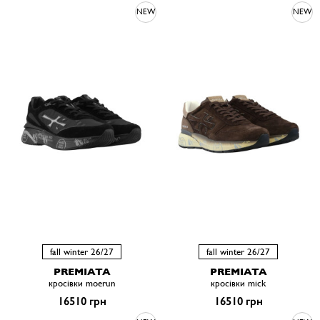
NEW
NEW
fall winter 26/27
fall winter 26/27
PREMIATA
PREMIATA
кросівки moerun
кросівки mick
16510 грн
16510 грн