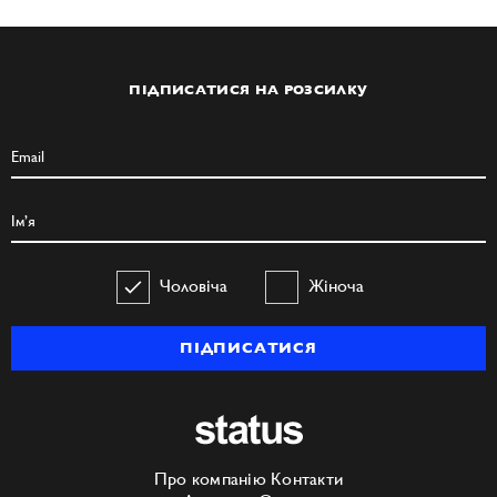
ПІДПИСАТИСЯ НА РОЗСИЛКУ
Чоловіча
Жіноча
ПІДПИСАТИСЯ
Про компанію
Контакти