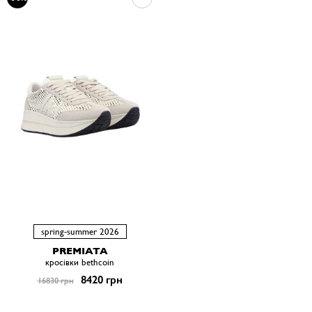
spring-summer 2026
PREMIATA
кросівки bethcoin
8420 грн
16830 грн