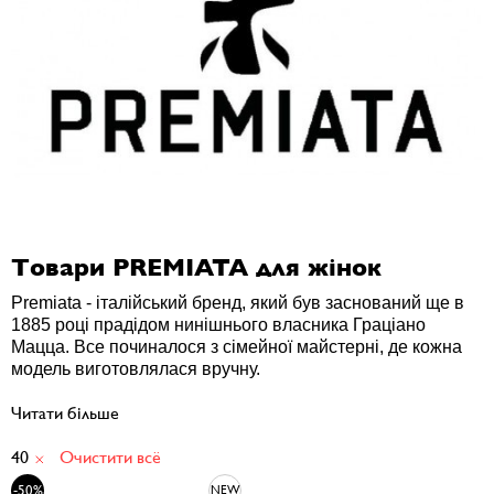
Товари PREMIATA для жінок
Premiata - італійський бренд, який був заснований ще в
1885 році прадідом нинішнього власника Граціано
Мацца. Все починалося з сімейної майстерні, де кожна
модель виготовлялася вручну.
Читати більше
40
Очистити всё
-50%
NEW