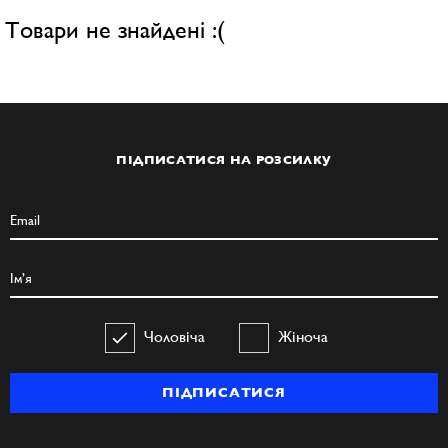
Товари не знайдені :(
ПІДПИСАТИСЯ НА РОЗСИЛКУ
Чоловіча
Жіноча
ПІДПИСАТИСЯ