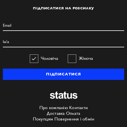
ПІДПИСАТИСЯ НА РОЗСИЛКУ
Чоловіча
Жіноча
ПІДПИСАТИСЯ
Про компанію
Контакти
Доставка
Оплата
Покупцям
Повернення і обмін