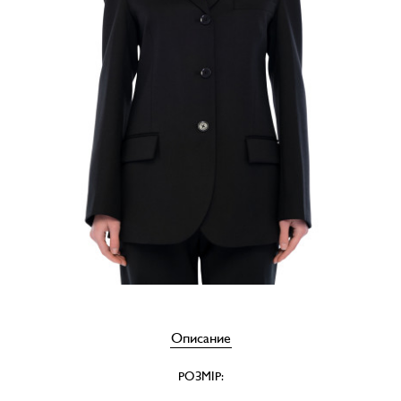
Описание
РОЗМІР: