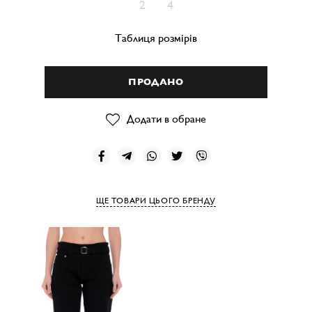
2
4
Таблиця розмірів
ПРОДАНО
Додати в обране
ЩЕ ТОВАРИ ЦЬОГО БРЕНДУ