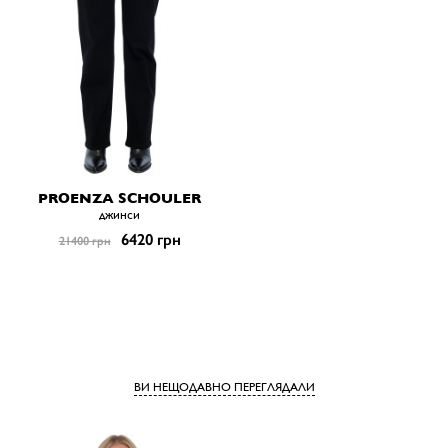
PROENZA SCHOULER
джинси
6420 грн
21400 грн
ВИ НЕЩОДАВНО ПЕРЕГЛЯДАЛИ