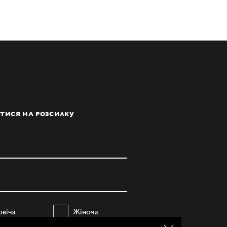
ТИСЯ НА РОЗСИЛКУ
овіча
Жіноча