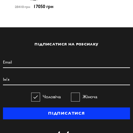
17050 грн
28410 грн
ПІДПИСАТИСЯ НА РОЗСИЛКУ
Чоловіча
Жіноча
ПІДПИСАТИСЯ