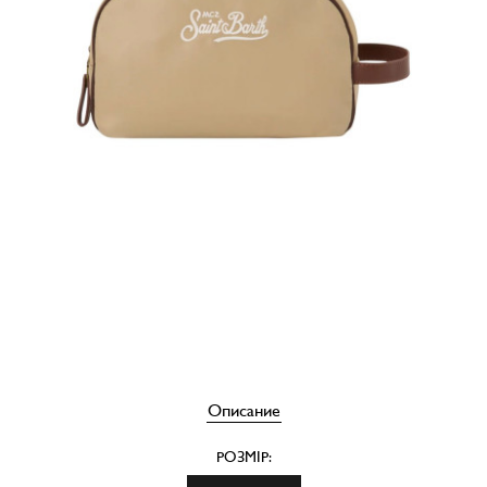
Описание
РОЗМІР: