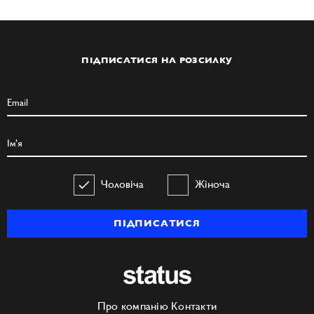
ПІДПИСАТИСЯ НА РОЗСИЛКУ
Чоловіча
Жіноча
ПІДПИСАТИСЯ
Про компанію
Контакти