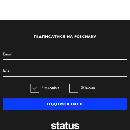
ПІДПИСАТИСЯ НА РОЗСИЛКУ
Чоловіча
Жіноча
ПІДПИСАТИСЯ