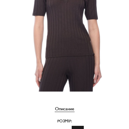
Описание
РОЗМІР: