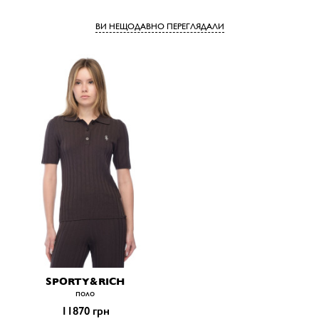
ВИ НЕЩОДАВНО ПЕРЕГЛЯДАЛИ
SPORTY&RICH
поло
11870 грн