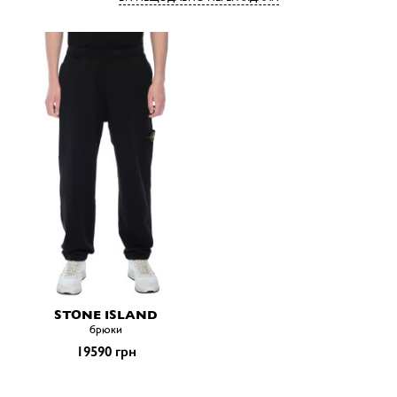
STONE ISLAND
брюки
19590 грн