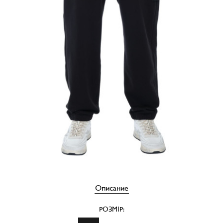
Описание
РОЗМІР: