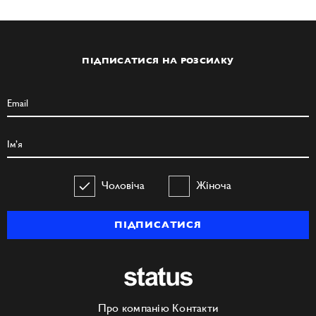
ПІДПИСАТИСЯ НА РОЗСИЛКУ
Чоловіча
Жіноча
ПІДПИСАТИСЯ
Про компанію
Контакти