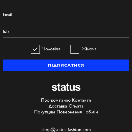
Чоловіча
Жіноча
ПІДПИСАТИСЯ
Про компанію
Контакти
Доставка
Оплата
Покупцям
Повернення і обмін
shop@status-fashion.com