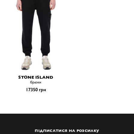
STONE ISLAND
брюки
17350 грн
ПІДПИСАТИСЯ НА РОЗСИЛКУ