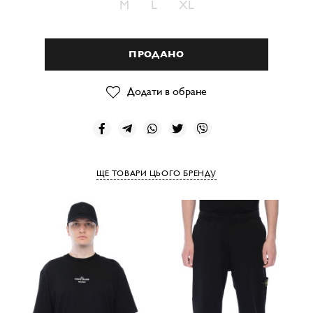
M
L
XL
ПРОДАНО
Додати в обране
ЩЕ ТОВАРИ ЦЬОГО БРЕНДУ