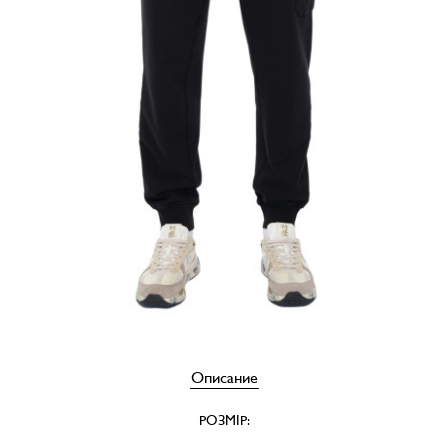
Описание
РОЗМІР: