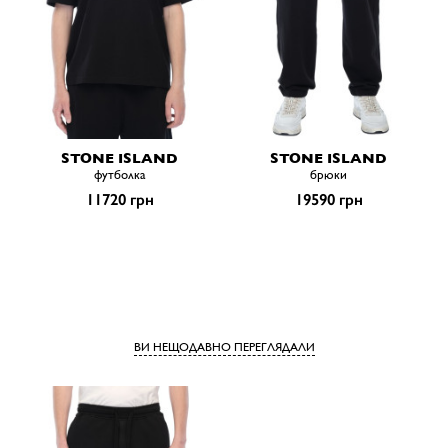
STONE ISLAND
STONE ISLAND
футболка
брюки
11720 грн
19590 грн
ВИ НЕЩОДАВНО ПЕРЕГЛЯДАЛИ